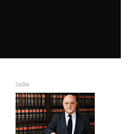
Twitter